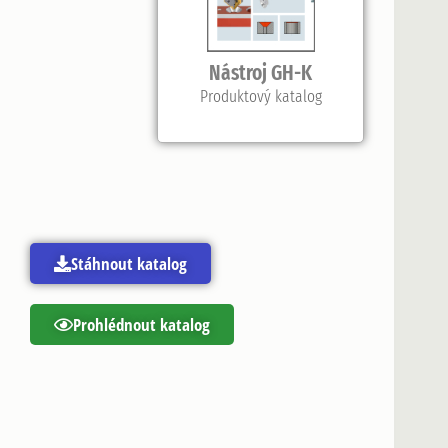
Nástroj GH-K
Produktový katalog
Stáhnout katalog
Prohlédnout katalog